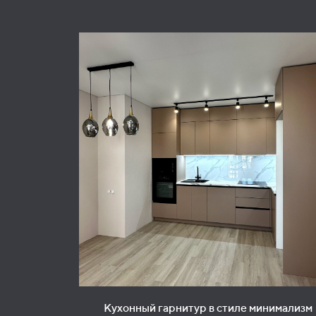
Кухонный гарнитур в стиле минимализм