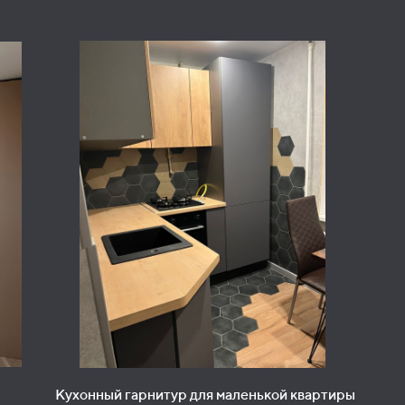
Кухонный гарнитур для маленькой квартиры