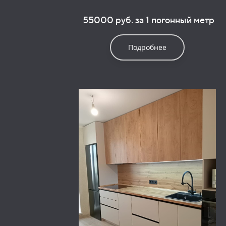
55000 руб. за 1 погонный метр
Подробнее