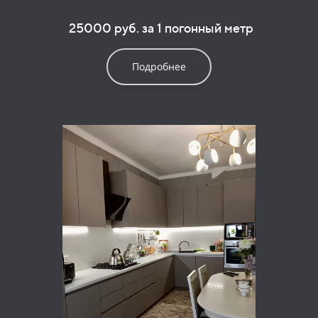
25000 руб. за 1 погонный метр
Подробнее