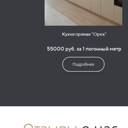
Кухня прямая "Орех"
55000 руб. за 1 погонный метр
Подробнее