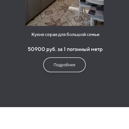
Кухня серая для большой семьи
50900 руб. за 1 погонный метр
Подробнее