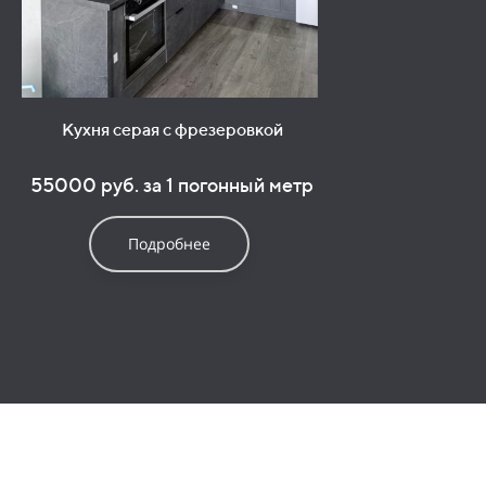
Кухня серая с фрезеровкой
55000 руб. за 1 погонный метр
Подробнее