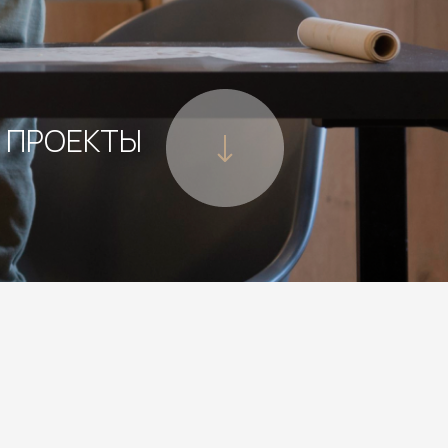
ПРОЕКТЫ