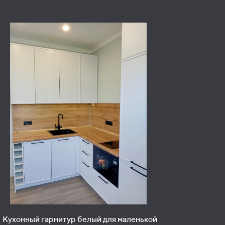
Кухонный гарнитур белый для маленькой