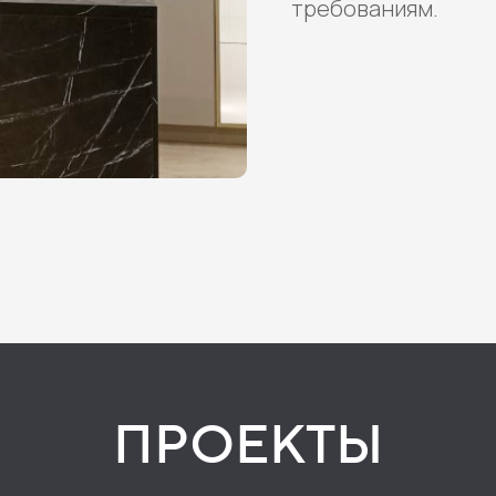
требованиям.
ПРОЕКТЫ