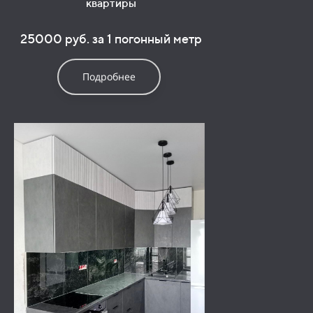
квартиры
25000 руб. за 1 погонный метр
Подробнее