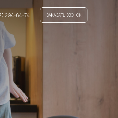
17) 294-84-74
ЗАКАЗАТЬ ЗВОНОК